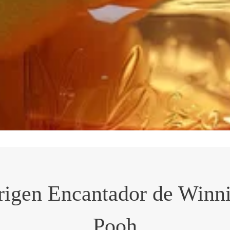
rigen Encantador de Winni
Pooh