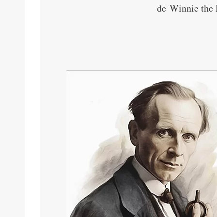
de Winnie the 