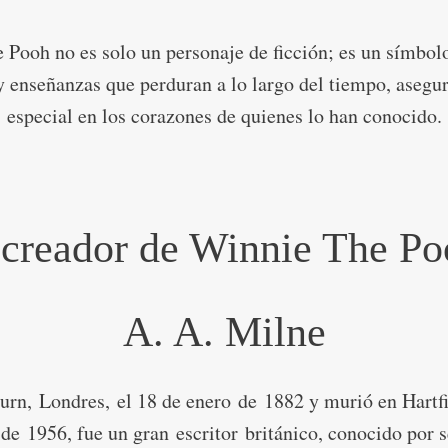
 Pooh no es solo un personaje de ficción; es un símbolo
 enseñanzas que perduran a lo largo del tiempo, asegu
especial en los corazones de quienes lo han conocido.
 creador de Winnie The Po
A. A. Milne
rn, Londres, el 18 de enero de 1882 y murió en Hartfi
de 1956, fue un gran escritor británico, conocido por s