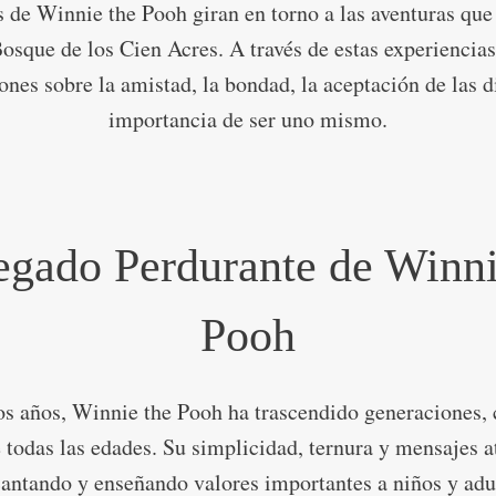
s de Winnie the Pooh giran en torno a las aventuras que
osque de los Cien Acres. A través de estas experiencias
ones sobre la amistad, la bondad, la aceptación de las d
importancia de ser uno mismo.
egado Perdurante de Winni
Pooh
los años, Winnie the Pooh ha trascendido generaciones,
e todas las edades. Su simplicidad, ternura y mensajes 
antando y enseñando valores importantes a niños y adul