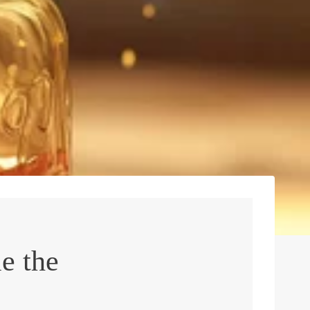
e the