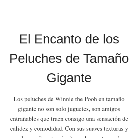
El Encanto de los
Peluches de Tamaño
Gigante
Los peluches de Winnie the Pooh en tamaño
gigante no son solo juguetes, son amigos
entrañables que traen consigo una sensación de
calidez y comodidad. Con sus suaves texturas y