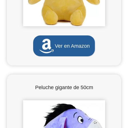
Ver en Amazon
Peluche gigante de 50cm