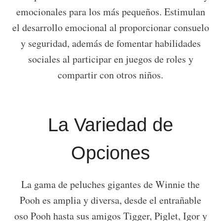
emocionales para los más pequeños. Estimulan
el desarrollo emocional al proporcionar consuelo
y seguridad, además de fomentar habilidades
sociales al participar en juegos de roles y
compartir con otros niños.
La Variedad de
Opciones
La gama de peluches gigantes de Winnie the
Pooh es amplia y diversa, desde el entrañable
oso Pooh hasta sus amigos Tigger, Piglet, Igor y