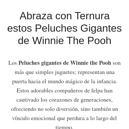
Abraza con Ternura
estos Peluches Gigantes
de Winnie The Pooh
Peluches gigantes de Winnie the Pooh
Los
son
más que simples juguetes; representan una
puerta hacia el mundo mágico de la infancia.
Estos adorables compañeros de felpa han
cautivado los corazones de generaciones,
ofreciendo no solo diversión, sino también un
vínculo emocional que perdura a lo largo del
tiempo.