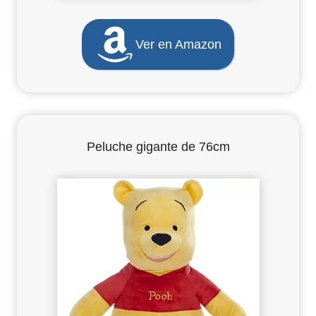
Ver en Amazon
Peluche gigante
de
76cm