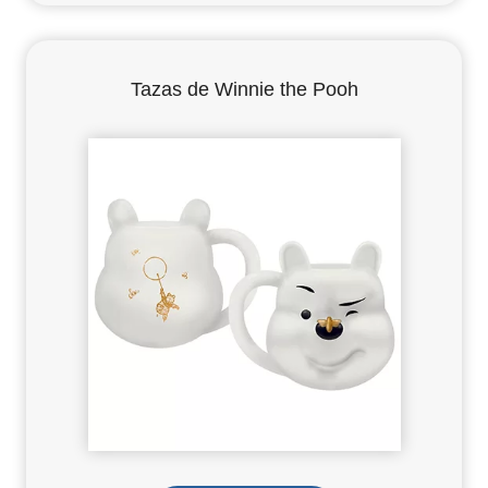
Tazas de Winnie the Pooh