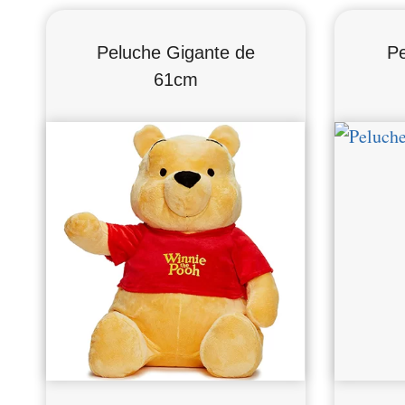
Peluche Gigante de
Pe
61cm