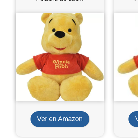
Ver en Amazon