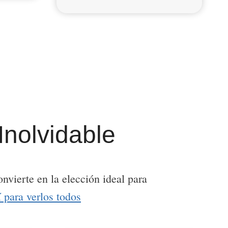
Inolvidable
nvierte en la elección ideal para
 para verlos todos