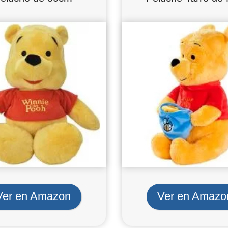
Ver en Amazon
Ver en Amazo