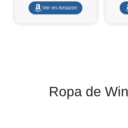
Ver en Amazon
Ropa de Win