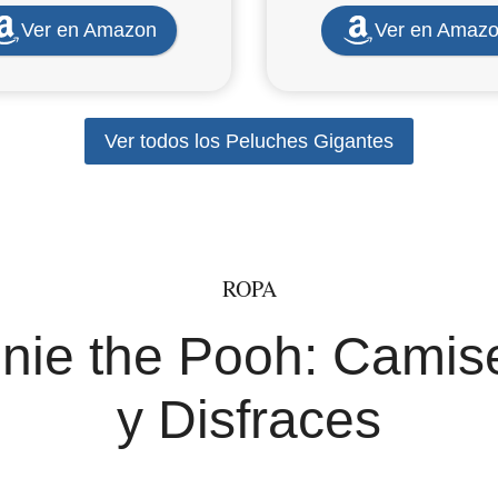
Ver en Amazon
Ver en Amaz
Ver todos los Peluches Gigantes
ROPA
nie the Pooh: Camise
y Disfraces