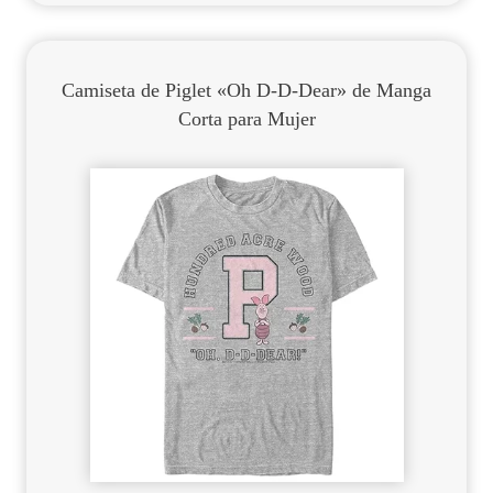
Camiseta de Piglet «Oh D-D-Dear» de Manga
Corta para Mujer