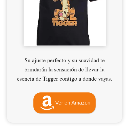
Su ajuste perfecto y su suavidad te
brindarán la sensación de llevar la
esencia de Tigger contigo a donde vayas.
Ver en Amazon