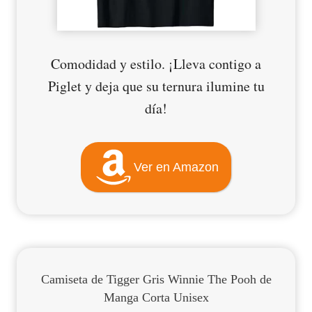
Comodidad y estilo. ¡Lleva contigo a
Piglet y deja que su ternura ilumine tu
día!
Ver en Amazon
Camiseta de Tigger
Gris
Winnie The Pooh de
Manga Corta Unisex