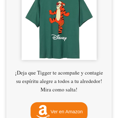
¡Deja que Tigger te acompañe y contagie
su espíritu alegre a todos a tu alrededor!
Mira como salta!
Ver en Amazon