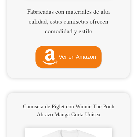
Fabricadas con materiales de alta
calidad, estas camisetas ofrecen
comodidad y estilo
Ver en Amazon
Camiseta de Piglet con Winnie The Pooh
Abrazo Manga Corta Unisex