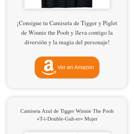
¡Consigue tu Camiseta de Tigger y Piglet
de Winnie the Pooh y lleva contigo la
diversión y la magia del personaje!
Ver en Amazon
Camiseta Azul de Tigger Winnie The Pooh
«T-i-Double-Guh-er» Mujer