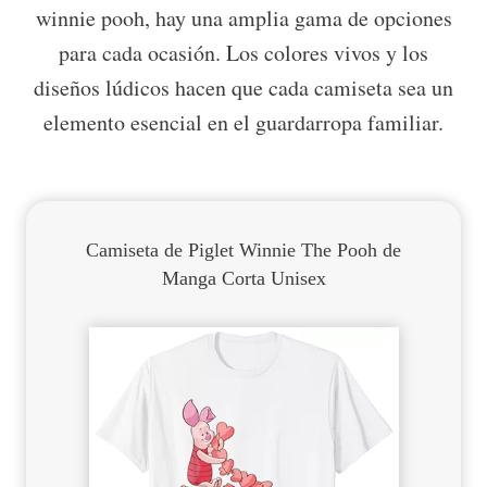
winnie pooh, hay una amplia gama de opciones
para cada ocasión. Los colores vivos y los
diseños lúdicos hacen que cada camiseta sea un
elemento esencial en el guardarropa familiar.
Camiseta de Piglet Winnie The Pooh de
Manga Corta Unisex