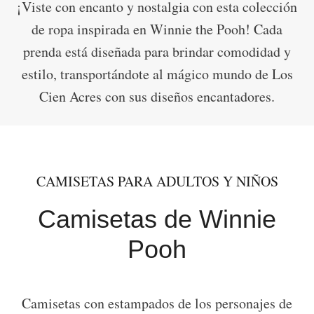
¡Viste con encanto y nostalgia con esta colección
de ropa inspirada en Winnie the Pooh! Cada
prenda está diseñada para brindar comodidad y
estilo, transportándote al mágico mundo de Los
Cien Acres con sus diseños encantadores.
CAMISETAS PARA ADULTOS Y NIÑOS
Camisetas de Winnie
Pooh
Camisetas con estampados de los personajes de