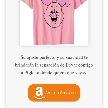
Su ajuste perfecto y su suavidad te
brindarán la sensación de llevar contigo
a Piglet a donde quiera que vayas.
Ver en Amazon