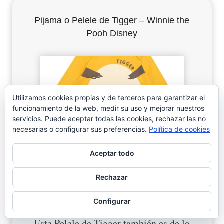
Pijama o Pelele de Tigger – Winnie the
Pooh Disney
Utilizamos cookies propias y de terceros para garantizar el
funcionamiento de la web, medir su uso y mejorar nuestros
servicios. Puede aceptar todas las cookies, rechazar las no
necesarias o configurar sus preferencias.
Política de cookies
Aceptar todo
Rechazar
Configurar
Este Pelele de Tigger también es de lo