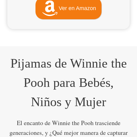
Ver en Amazon
Pijamas de Winnie the
Pooh para Bebés,
Niños y Mujer
El encanto de Winnie the Pooh trasciende
generaciones, y ¿Qué mejor manera de capturar