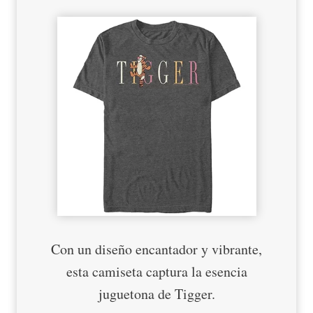
Con un diseño encantador y vibrante,
esta camiseta captura la esencia
juguetona de Tigger.