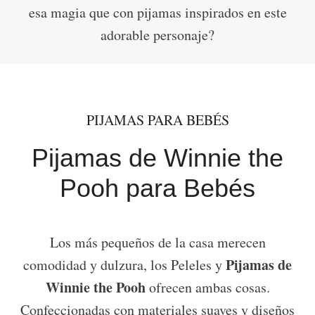
esa magia que con pijamas inspirados en este
adorable personaje?
PIJAMAS PARA BEBÉS
Pijamas de Winnie the
Pooh para Bebés
Los más pequeños de la casa merecen
Pijamas de
comodidad y dulzura, los Peleles y
Winnie the Pooh
ofrecen ambas cosas.
Confeccionadas con materiales suaves y diseños