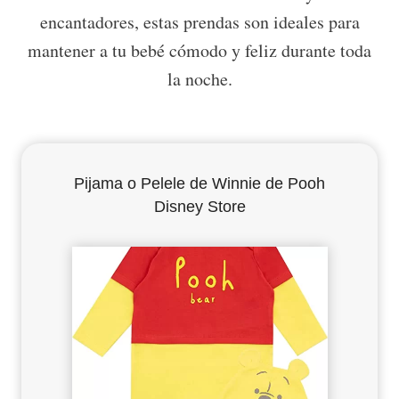
encantadores, estas prendas son ideales para
mantener a tu bebé cómodo y feliz durante toda
la noche.
Pijama o Pelele de Winnie de Pooh
Disney Store