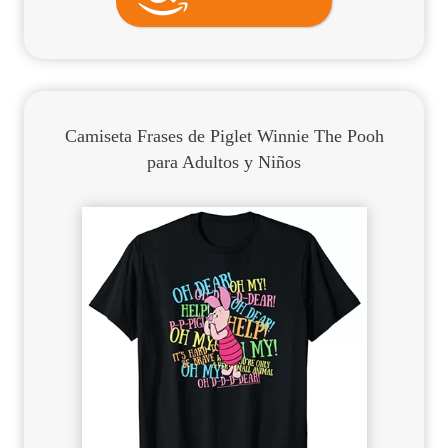
Camiseta Frases de Piglet Winnie The Pooh
para Adultos y Niños