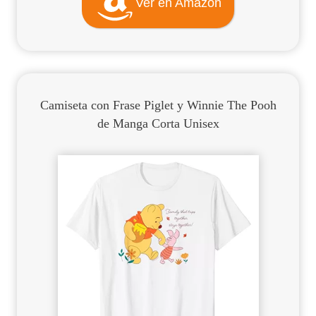
Ver en Amazon
Camiseta con Frase Piglet y Winnie The Pooh
de Manga Corta Unisex