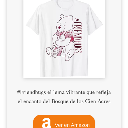
#Friendhugs el lema vibrante que refleja
el encanto del Bosque de los Cien Acres
Ver en Amazon