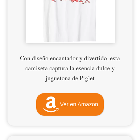
Con diseño encantador y divertido, esta
camiseta captura la esencia dulce y
juguetona de Piglet
Ver en Amazon