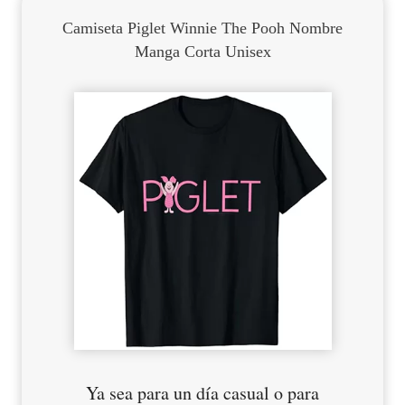
Camiseta Piglet Winnie The Pooh Nombre
Manga Corta Unisex
Ya sea para un día casual o para