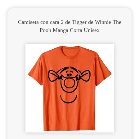
Camiseta con cara 2 de Tigger de Winnie The
Pooh Manga Corta Unisex