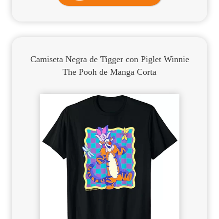
Camiseta Negra de Tigger con Piglet Winnie
The Pooh de Manga Corta