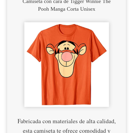
Camiseta con cara de Tigger Winnie The
Pooh Manga Corta Unisex
Fabricada con materiales de alta calidad,
esta camiseta te ofrece comodidad y