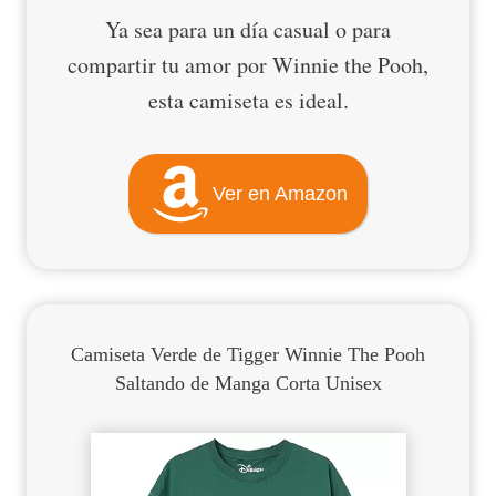
Ya sea para un día casual o para
compartir tu amor por Winnie the Pooh,
esta camiseta es ideal.
Ver en Amazon
Camiseta Verde de Tigger Winnie The Pooh
Saltando de Manga Corta Unisex