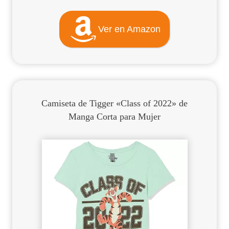
Ver en Amazon
Camiseta de Tigger «Class of 2022» de
Manga Corta para Mujer