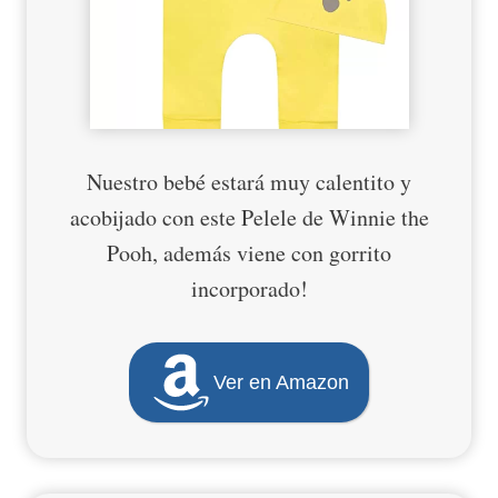
Nuestro bebé estará muy calentito y
acobijado con este Pelele de Winnie the
Pooh, además viene con gorrito
incorporado!
Ver en Amazon