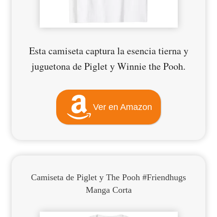
Esta camiseta captura la esencia tierna y
juguetona de Piglet y Winnie the Pooh.
Ver en Amazon
Camiseta de Piglet y The Pooh #Friendhugs
Manga Corta