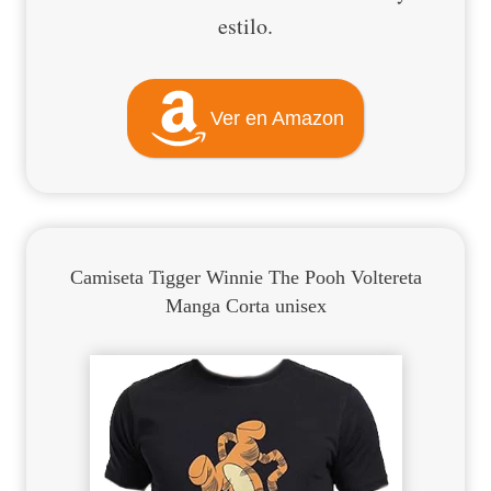
estilo.
Ver en Amazon
Camiseta Tigger Winnie The Pooh Voltereta
Manga Corta unisex