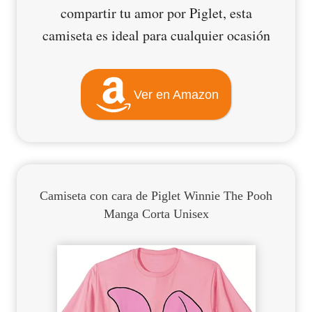
compartir tu amor por Piglet, esta
camiseta es ideal para cualquier ocasión
Ver en Amazon
Camiseta con cara de Piglet Winnie The Pooh
Manga Corta Unisex