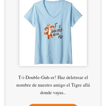
T-i-Double-Guh-er! Haz deletrear el
nombre de nuestro amigo el Tigre allá
donde vayas..