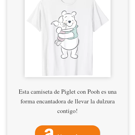
Esta camiseta de Piglet con Pooh es una
forma encantadora de llevar la dulzura
contigo!