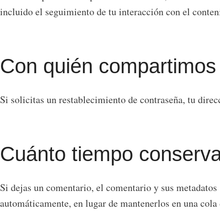
incluido el seguimiento de tu interacción con el conten
Con quién compartimos 
Si solicitas un restablecimiento de contraseña, tu direc
Cuánto tiempo conserv
Si dejas un comentario, el comentario y sus metadatos
automáticamente, en lugar de mantenerlos en una cola