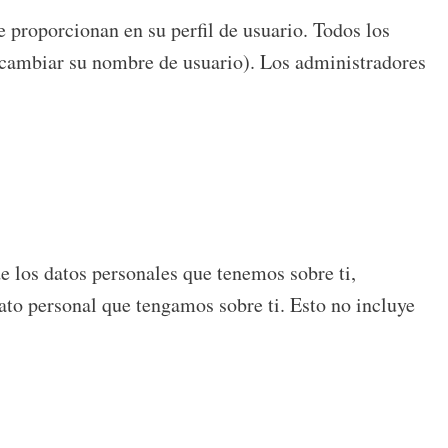
 proporcionan en su perfil de usuario. Todos los
 cambiar su nombre de usuario). Los administradores
de los datos personales que tenemos sobre ti,
to personal que tengamos sobre ti. Esto no incluye