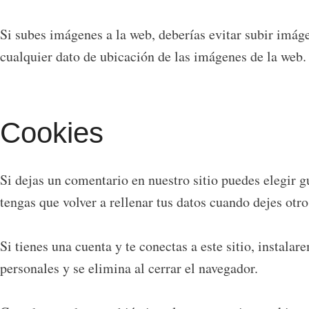
Si subes imágenes a la web, deberías evitar subir imág
cualquier dato de ubicación de las imágenes de la web.
Cookies
Si dejas un comentario en nuestro sitio puedes elegir 
tengas que volver a rellenar tus datos cuando dejes otr
Si tienes una cuenta y te conectas a este sitio, instal
personales y se elimina al cerrar el navegador.