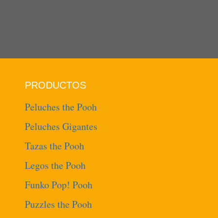
PRODUCTOS
Peluches the Pooh
Peluches Gigantes
Tazas the Pooh
Legos the Pooh
Funko Pop! Pooh
Puzzles the Pooh