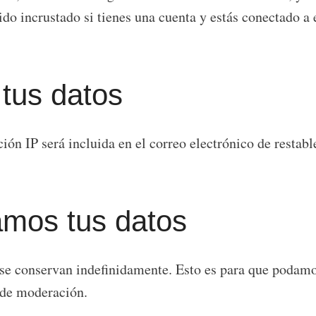
ido incrustado si tienes una cuenta y estás conectado a 
tus datos
ción IP será incluida en el correo electrónico de restab
amos tus datos
 se conservan indefinidamente. Esto es para que podam
 de moderación.