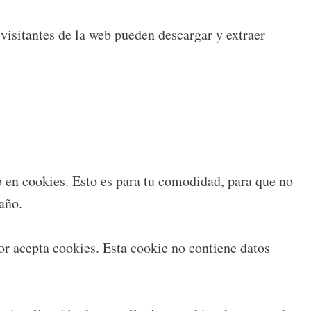
visitantes de la web pueden descargar y extraer
b en cookies. Esto es para tu comodidad, para que no
año.
dor acepta cookies. Esta cookie no contiene datos