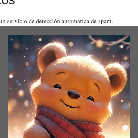
 un servicio de detección automática de spam.