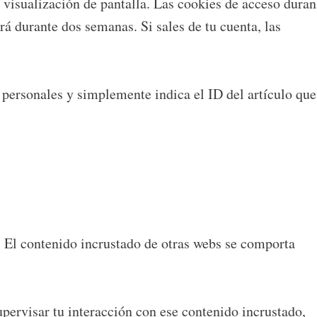
visualización de pantalla. Las cookies de acceso duran
á durante dos semanas. Si sales de tu cuenta, las
s personales y simplemente indica el ID del artículo que
). El contenido incrustado de otras webs se comporta
supervisar tu interacción con ese contenido incrustado,