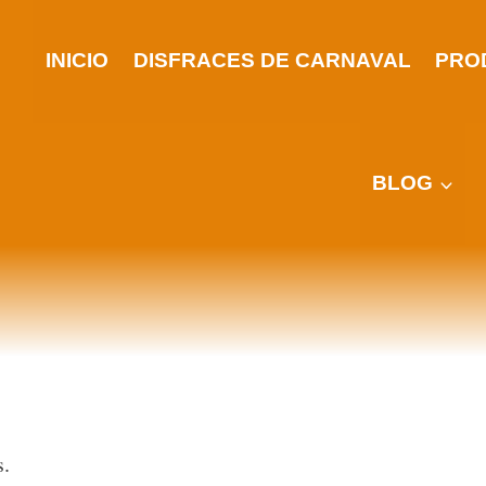
INICIO
DISFRACES DE CARNAVAL
PRO
BLOG
s.