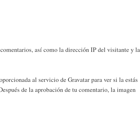
omentarios, así como la dirección IP del visitante y la
porcionada al servicio de Gravatar para ver si la estás
. Después de la aprobación de tu comentario, la imagen