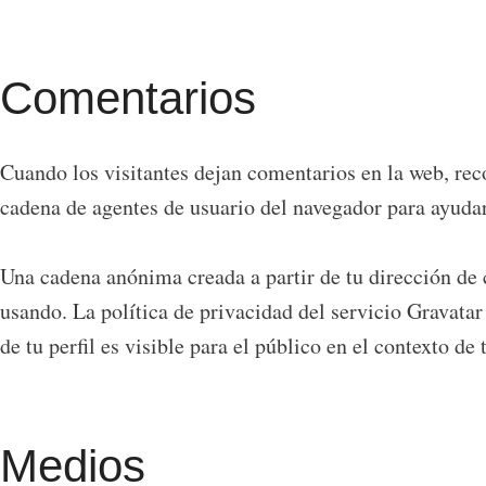
Comentarios
Cuando los visitantes dejan comentarios en la web, reco
cadena de agentes de usuario del navegador para ayudar
Una cadena anónima creada a partir de tu dirección de 
usando. La política de privacidad del servicio Gravata
de tu perfil es visible para el público en el contexto de
Medios