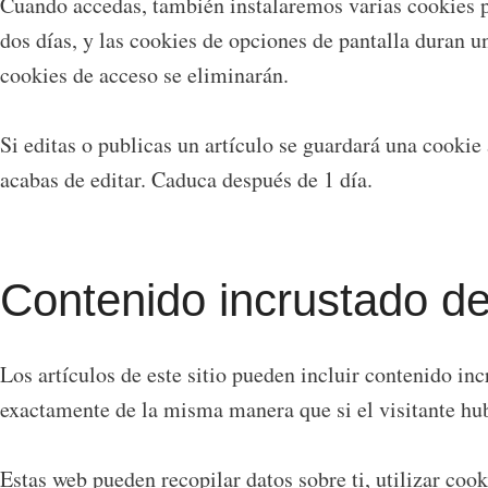
Cuando accedas, también instalaremos varias cookies pa
dos días, y las cookies de opciones de pantalla duran u
cookies de acceso se eliminarán.
Si editas o publicas un artículo se guardará una cookie
acabas de editar. Caduca después de 1 día.
Contenido incrustado de
Los artículos de este sitio pueden incluir contenido in
exactamente de la misma manera que si el visitante hub
Estas web pueden recopilar datos sobre ti, utilizar coo