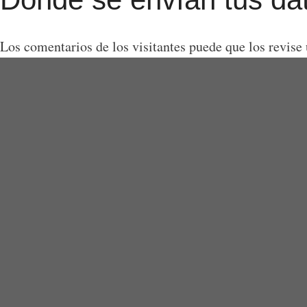
Los comentarios de los visitantes puede que los revise