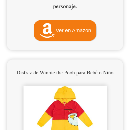
personaje.
Ver en Amazon
Disfraz de Winnie the Pooh para Bebé
o Niño