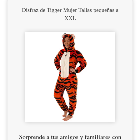
Disfraz de Tigger Mujer Tallas pequeñas a
XXL
Sorprende a tus amigos y familiares con