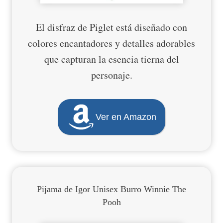
El disfraz de Piglet está diseñado con
colores encantadores y detalles adorables
que capturan la esencia tierna del
personaje.
Ver en Amazon
Pijama de Igor Unisex Burro Winnie The
Pooh