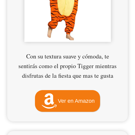
Con su textura suave y cómoda, te
sentirás como el propio Tigger mientras
disfrutas de la fiesta que mas te gusta
Ver en Amazon