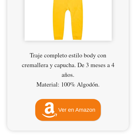
Traje completo estilo body con
cremallera y capucha. De 3 meses a 4
años.
Material: 100% Algodón.
Ver en Amazon