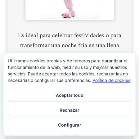
Es ideal para celebrar festividades o para
transformar una noche fría en una llena
de magia y calidez.
Utilizamos cookies propias y de terceros para garantizar el
funcionamiento de la web, medir su uso y mejorar nuestros
servicios. Puede aceptar todas las cookies, rechazar las no
necesarias o configurar sus preferencias.
Política de cookies
Ver en Amazon
Aceptar todo
Rechazar
Configurar
Disfraz con capucha de Ígor (Burro)
Unisex