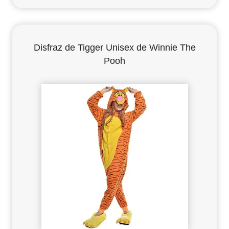
Disfraz de Tigger Unisex de Winnie The
Pooh