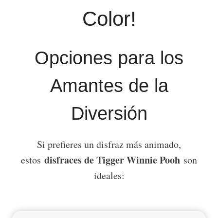
Color!
Opciones para los
Amantes de la
Diversión
Si prefieres un disfraz más animado,
disfraces de Tigger Winnie Pooh
estos
son
ideales: