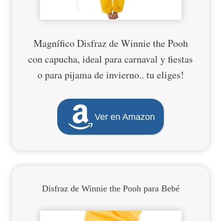
Magnífico Disfraz de Winnie the Pooh
con capucha, ideal para carnaval y fiestas
o para pijama de invierno.. tu eliges!
Ver en Amazon
Disfraz de Winnie the Pooh para Bebé