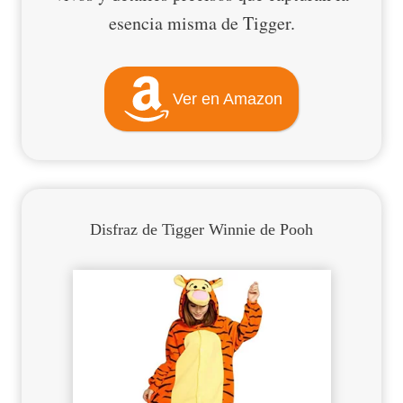
esencia misma de Tigger.
Ver en Amazon
Disfraz de Tigger Winnie de Pooh