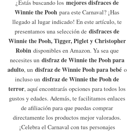
mejores disfraces de
¿Estás buscando los
Winnie the Pooh
para este Carnaval? ¡Has
llegado al lugar indicado! En este artículo, te
disfraces de
presentamos una selección de
Winnie the Pooh, Tigger, Piglet y Christopher
Robin
disponibles en Amazon. Ya sea que
disfraz de Winnie the Pooh para
necesites un
adulto
disfraz de Winnie Pooh para bebé
, un
o
disfraz de Winnie the Pooh de
incluso un
terror
, aquí encontrarás opciones para todos los
gustos y edades. Además, te facilitamos enlaces
de afiliación para que puedas comprar
directamente los productos mejor valorados.
¡Celebra el Carnaval con tus personajes