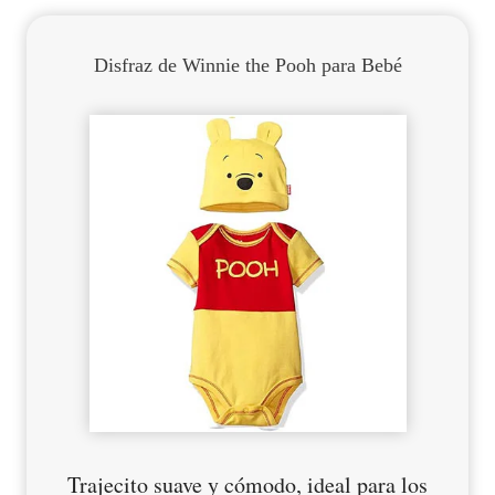
Disfraz de Winnie the Pooh para Bebé
Trajecito suave y cómodo, ideal para los