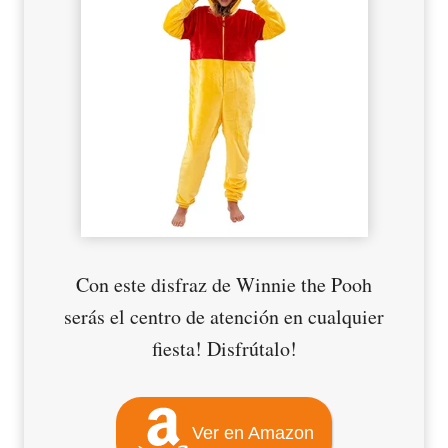
Con este disfraz de Winnie the Pooh
serás el centro de atención en cualquier
fiesta! Disfrútalo!
Ver en Amazon