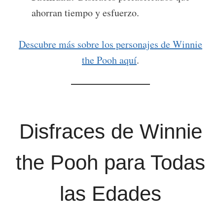
ahorran tiempo y esfuerzo.
Descubre más sobre los personajes de Winnie
the Pooh aquí
.
Disfraces de Winnie
the Pooh para Todas
las Edades