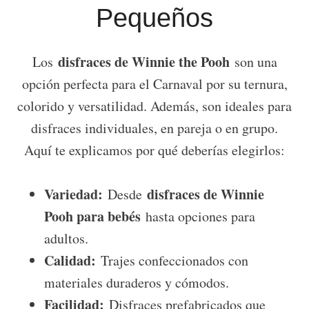
Pequeños
disfraces de Winnie the Pooh
Los
son una
opción perfecta para el Carnaval por su ternura,
colorido y versatilidad. Además, son ideales para
disfraces individuales, en pareja o en grupo.
Aquí te explicamos por qué deberías elegirlos:
Variedad:
disfraces de Winnie
Desde
Pooh para bebés
hasta opciones para
adultos.
Calidad:
Trajes confeccionados con
materiales duraderos y cómodos.
Facilidad:
Disfraces prefabricados que