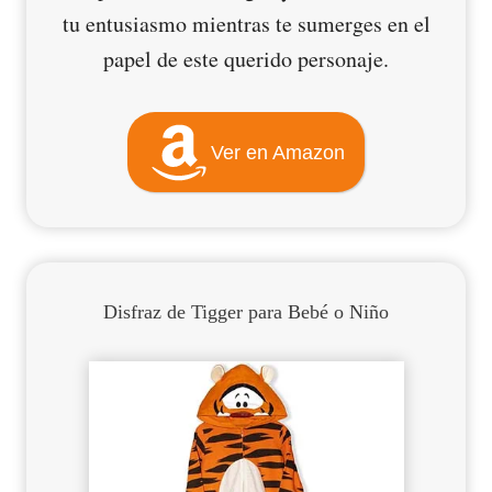
tu entusiasmo mientras te sumerges en el
papel de este querido personaje.
Ver en Amazon
Disfraz de Tigger para Bebé
o Niño