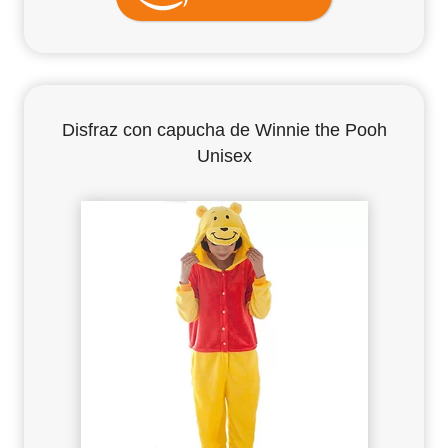
Disfraz con capucha de Winnie the Pooh
Unisex