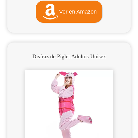
Ver en Amazon
Disfraz de Piglet Adultos Unisex