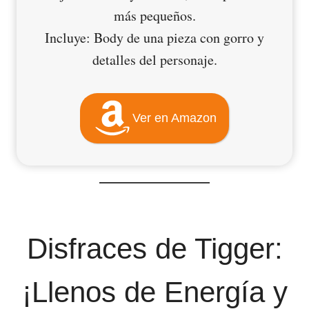
más pequeños.
Incluye: Body de una pieza con gorro y
detalles del personaje.
Ver en Amazon
Disfraces de Tigger:
¡Llenos de Energía y