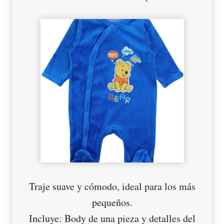
Traje suave y cómodo, ideal para los más
pequeños.
Incluye: Body de una pieza y detalles del