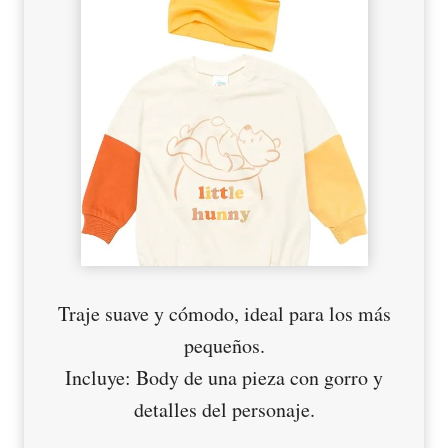
Traje suave y cómodo, ideal para los más
pequeños.
Incluye: Body de una pieza con gorro y
detalles del personaje.