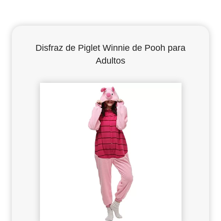
Disfraz de Piglet Winnie de Pooh para
Adultos