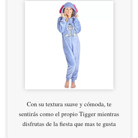
Con su textura suave y cómoda, te
sentirás como el propio Tigger mientras
disfrutas de la fiesta que mas te gusta