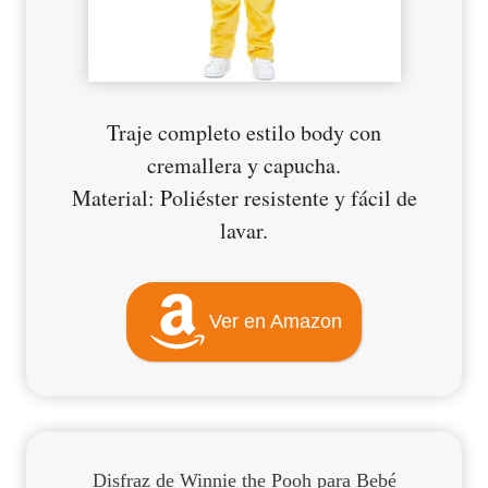
Traje completo estilo body con
cremallera y capucha.
Material: Poliéster resistente y fácil de
lavar.
Ver en Amazon
Disfraz de Winnie the Pooh para Bebé