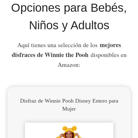
Opciones para Bebés,
Niños y Adultos
mejores
Aquí tienes una selección de los
disfraces de Winnie the Pooh
disponibles en
Amazon:
Disfraz de Winnie Pooh Disney Entero para
Mujer