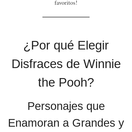
favoritos!
¿Por qué Elegir
Disfraces de Winnie
the Pooh?
Personajes que
Enamoran a Grandes y