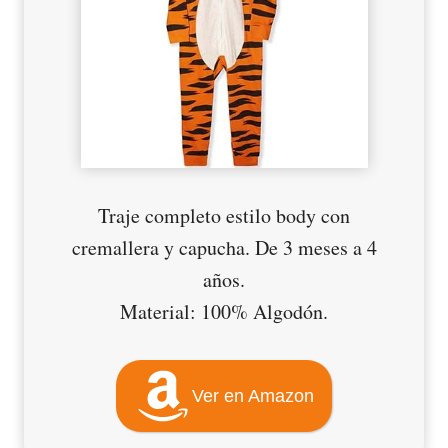
Traje completo estilo body con
cremallera y capucha. De 3 meses a 4
años.
Material: 100% Algodón.
Ver en Amazon