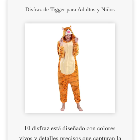
Disfraz de Tigger para Adultos y Niños
El disfraz está diseñado con colores
vivos y detalles precisos que capturan la