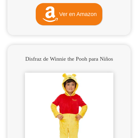
Ver en Amazon
Disfraz de Winnie the Pooh para Niños