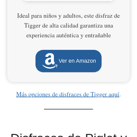
Ideal para niños y adultos, este disfraz de
Tigger de alta calidad garantiza una
experiencia auténtica y entrañable
Ver en Amazon
Más opciones de disfraces de Tigger aquí
.